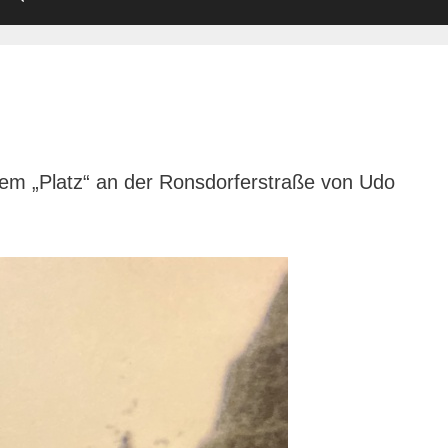
dem „Platz“ an der Ronsdorferstraße von Udo