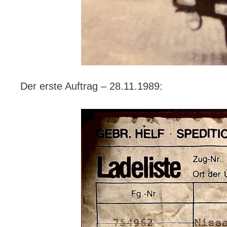
Der erste Auftrag – 28.11.1989: