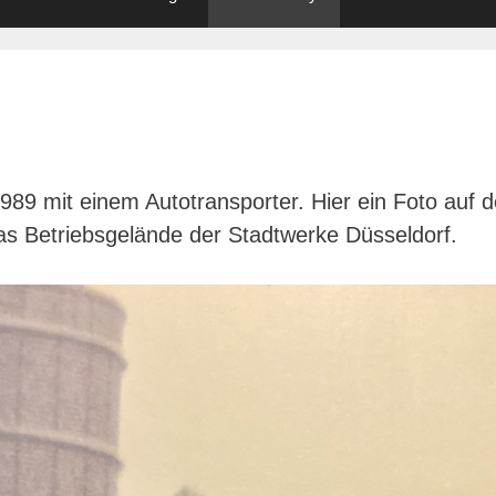
89 mit einem Autotransporter. Hier ein Foto auf 
das Betriebsgelände der Stadtwerke Düsseldorf.