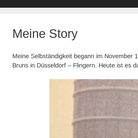
Meine Story
Meine Selbständigkeit begann im November 19
Bruns in Düsseldorf – Flingern. Heute ist es 